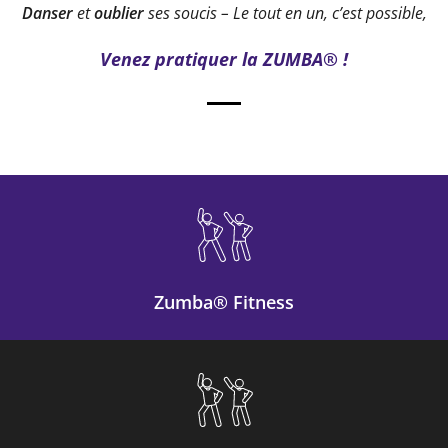
Danser
et
oublier
ses soucis – Le tout en un, c’est possible,
Venez pratiquer la ZUMBA® !
Zumba® Fitness