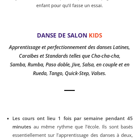
enfant pour qu’il fasse un essai.
DANSE DE SALON
KIDS
Apprentissage et perfectionnement des danses Latines,
Caraïbes et Standards telles que Cha-cha-cha,
Samba, Rumba, Paso doble, Jive, Salsa, en couple et en
Rueda, Tango, Quick-Step, Valses.
Les cours ont lieu 1 fois par semaine pendant 45
minutes
au même rythme que l’école. Ils sont basés
essentiellement sur l’apprentissage des danses à deux,