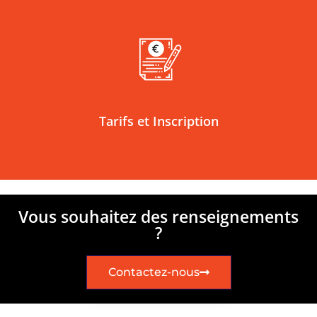
Tarifs et Inscription
Vous souhaitez des renseignements
?
Contactez-nous