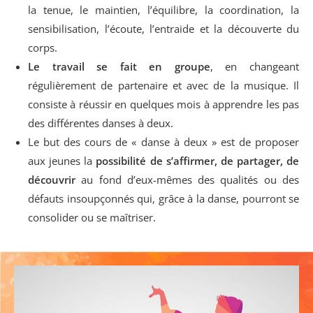
la tenue, le maintien, l’équilibre, la coordination, la
sensibilisation, l’écoute, l’entraide et la découverte du
corps.
Le travail se fait en groupe
, en changeant
régulièrement de partenaire et avec de la musique. Il
consiste à réussir en quelques mois à apprendre les pas
des différentes danses à deux.
Le but des cours de « danse à deux » est de proposer
aux jeunes la
possibilité de s’affirmer, de partager, de
découvrir
au fond d’eux-mêmes des qualités ou des
défauts insoupçonnés qui, grâce à la danse, pourront se
consolider ou se maîtriser.