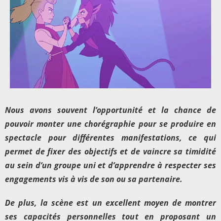
Nous avons souvent l’opportunité et la chance de
pouvoir monter une chorégraphie pour se produire en
spectacle pour différentes manifestations, ce qui
permet de fixer des objectifs et de vaincre sa timidité
au sein d’un groupe uni et d’apprendre à respecter ses
engagements vis à vis de son ou sa partenaire.
De plus, la scène est un excellent moyen de montrer
ses capacités personnelles tout en proposant un