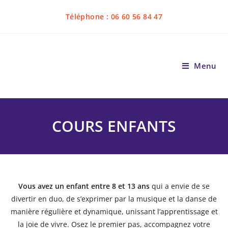
Téléphone : 06 60 56 84 47
Menu
COURS ENFANTS
Vous avez un enfant entre 8 et 13 ans
qui a envie de se
divertir en duo, de s’exprimer par la musique et la danse de
manière régulière et dynamique, unissant l’apprentissage et
la joie de vivre. Osez le premier pas, accompagnez votre