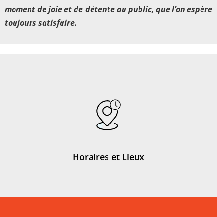
moment de joie et de détente au public, que l’on espère
toujours satisfaire.
Horaires et Lieux