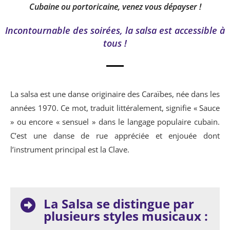
Cubaine ou portoricaine, venez vous dépayser !
Incontournable des soirées, la salsa est accessible à
tous !
La salsa est une danse originaire des Caraïbes, née dans les
années 1970. Ce mot, traduit littéralement, signifie « Sauce
» ou encore « sensuel » dans le langage populaire cubain.
C’est une danse de rue appréciée et enjouée dont
l’instrument principal est la Clave.
La Salsa se distingue par
plusieurs styles musicaux :