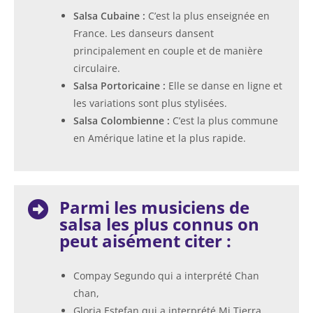
Salsa Cubaine :
C’est la plus enseignée en
France. Les danseurs dansent
principalement en couple et de manière
circulaire.
Salsa Portoricaine :
Elle se danse en ligne et
les variations sont plus stylisées.
Salsa Colombienne :
C’est la plus commune
en Amérique latine et la plus rapide.
Parmi les musiciens de
salsa les plus connus on
peut aisément citer :
Compay Segundo qui a interprété Chan
chan,
Gloria Estefan qui a interprété Mi Tierra,