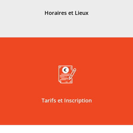
Horaires et Lieux
Tarifs et Inscription