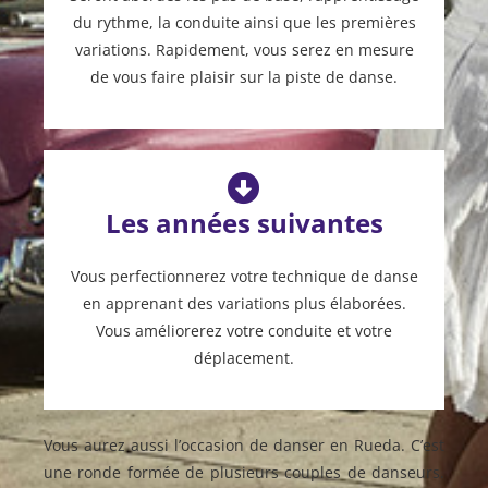
du rythme, la conduite ainsi que les premières
variations. Rapidement, vous serez en mesure
de vous faire plaisir sur la piste de danse.
Les années suivantes
Vous perfectionnerez votre technique de danse
en apprenant des variations plus élaborées.
Vous améliorerez votre conduite et votre
déplacement.
Vous aurez aussi l’occasion de danser en Rueda. C’est
une ronde formée de plusieurs couples de danseurs.