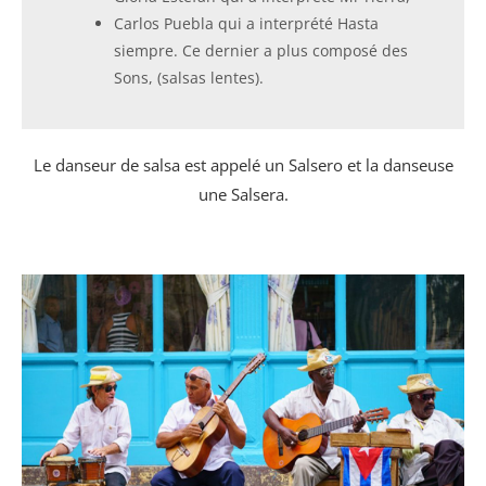
Carlos Puebla qui a interprété Hasta
siempre. Ce dernier a plus composé des
Sons, (salsas lentes).
Le danseur de salsa est appelé un Salsero et la danseuse
une Salsera.