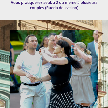
Vous pratiquerez seul, à 2 ou même à plusieurs
couples (Rueda del casino)