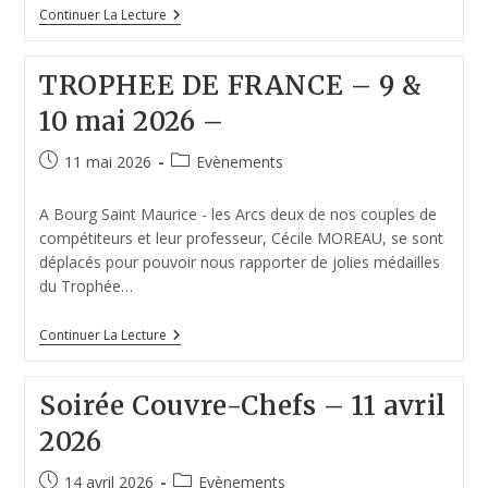
Continuer La Lecture
TROPHEE DE FRANCE – 9 &
10 mai 2026 –
11 mai 2026
Evènements
A Bourg Saint Maurice - les Arcs deux de nos couples de
compétiteurs et leur professeur, Cécile MOREAU, se sont
déplacés pour pouvoir nous rapporter de jolies médailles
du Trophée…
Continuer La Lecture
Soirée Couvre-Chefs – 11 avril
2026
14 avril 2026
Evènements