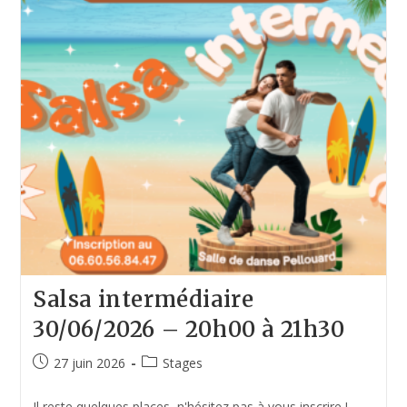
Salsa intermédiaire
30/06/2026 – 20h00 à 21h30
27 juin 2026
Stages
Il reste quelques places, n'hésitez pas à vous inscrire !