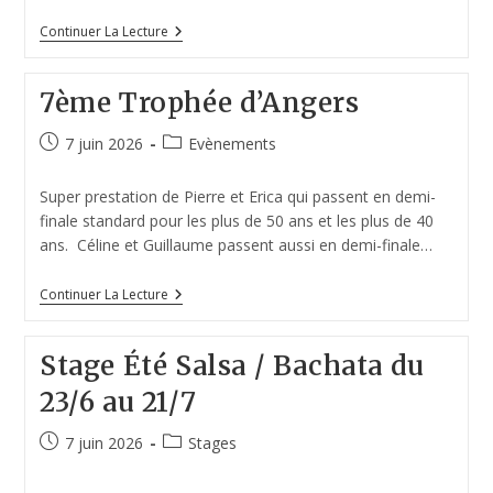
Continuer La Lecture
7ème Trophée d’Angers
7 juin 2026
Evènements
Super prestation de Pierre et Erica qui passent en demi-
finale standard pour les plus de 50 ans et les plus de 40
ans. Céline et Guillaume passent aussi en demi-finale…
Continuer La Lecture
Stage Été Salsa / Bachata du
23/6 au 21/7
7 juin 2026
Stages