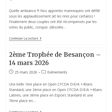
Quelle ambiance !!! Nos apprentis mannequins ont défilé
sous les applaudissement (et les rires pour certains) !
Finalement deux couples ont été récompensés par les
votes du public, conquis. (désolée…
Continuer La Lecture
2ème Trophée de Besançon –
14 mars 2026
25 mars 2026
Evènements
Une belle 1ère place en Open CFCDA D/E/A +40ans
Standard, une 2ème place en Open CFCDA D/E/A +40ans
Latines, une 3ème place en Espoirs Standard et une
7ème place en…
Continuer La Lecture