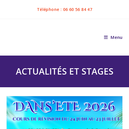
Téléphone : 06 60 56 84 47
Menu
ACTUALITÉS ET STAGES