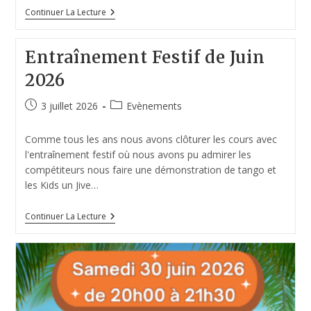
Continuer La Lecture
Entraînement Festif de Juin
2026
3 juillet 2026
Evènements
Comme tous les ans nous avons clôturer les cours avec
l'entraînement festif où nous avons pu admirer les
compétiteurs nous faire une démonstration de tango et
les Kids un Jive…
Continuer La Lecture