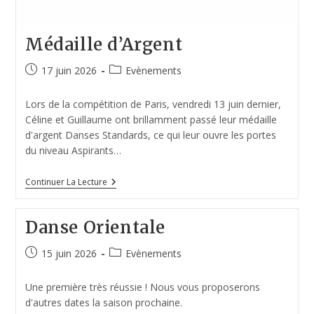
Médaille d’Argent
17 juin 2026
Evènements
Lors de la compétition de Paris, vendredi 13 juin dernier,
Céline et Guillaume ont brillamment passé leur médaille
d'argent Danses Standards, ce qui leur ouvre les portes
du niveau Aspirants…
Continuer La Lecture
Danse Orientale
15 juin 2026
Evènements
Une première très réussie ! Nous vous proposerons
d'autres dates la saison prochaine.