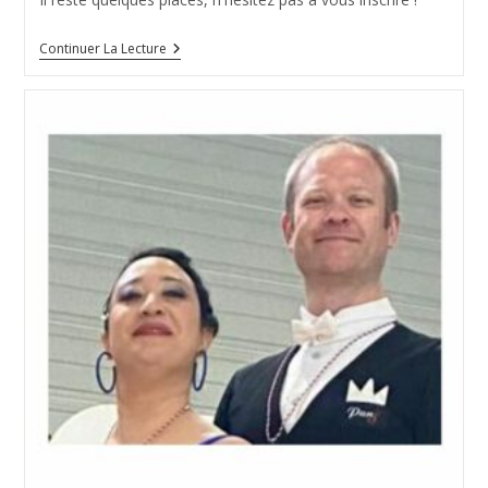
Continuer La Lecture