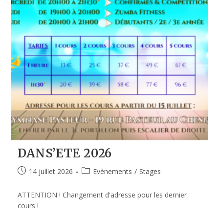
DANS’ETE 2026
14 juillet 2026
Evènements
/
Stages
ATTENTION ! Changement d'adresse pour les dernier
cours !