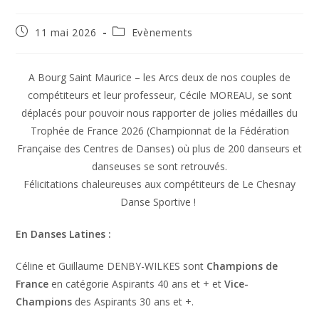
11 mai 2026
Evènements
A Bourg Saint Maurice – les Arcs deux de nos couples de
compétiteurs et leur professeur, Cécile MOREAU, se sont
déplacés pour pouvoir nous rapporter de jolies médailles du
Trophée de France 2026 (Championnat de la Fédération
Française des Centres de Danses) où plus de 200 danseurs et
danseuses se sont retrouvés.
Félicitations chaleureuses aux compétiteurs de Le Chesnay
Danse Sportive !
En Danses Latines :
Céline et Guillaume DENBY-WILKES sont
Champions
de
France
en catégorie Aspirants 40 ans et + et
Vice-
Champions
des Aspirants 30 ans et +.