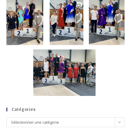
Catégories
Sélectionner une catégorie