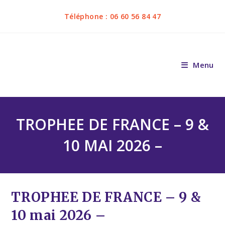
Téléphone : 06 60 56 84 47
Menu
TROPHEE DE FRANCE – 9 &
10 MAI 2026 –
TROPHEE DE FRANCE – 9 &
10 mai 2026 –