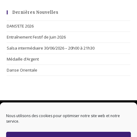
Dernières Nouvelles
DANS’ETE 2026
Entraînement Festif de Juin 2026
Salsa intermédiaire 30/06/2026 – 20h00 à 21h30
Médaille d’Argent
Danse Orientale
Nous utilisons des cookies pour optimiser notre site web et notre
service.
Conception & développement :
SEVISUEL