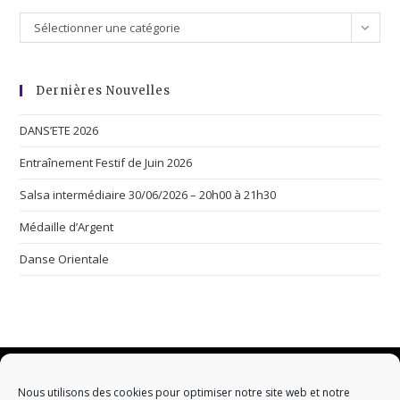
Sélectionner une catégorie
Dernières Nouvelles
DANS’ETE 2026
Entraînement Festif de Juin 2026
Salsa intermédiaire 30/06/2026 – 20h00 à 21h30
Médaille d’Argent
Danse Orientale
Nous utilisons des cookies pour optimiser notre site web et notre