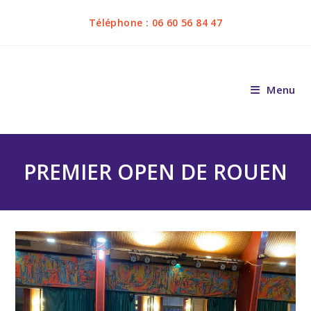
Téléphone : 06 60 56 84 47
Menu
PREMIER OPEN DE ROUEN