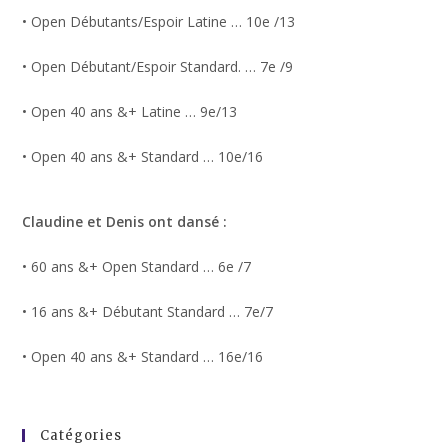
• Open Débutants/Espoir Latine … 10e /13
• Open Débutant/Espoir Standard. … 7e /9
• Open 40 ans &+ Latine … 9e/13
• Open 40 ans &+ Standard … 10e/16
Claudine et Denis ont dansé :
• 60 ans &+ Open Standard … 6e /7
• 16 ans &+ Débutant Standard … 7e/7
• Open 40 ans &+ Standard … 16e/16
Catégories