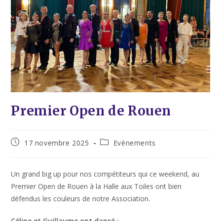
Premier Open de Rouen
17 novembre 2025
Evènements
Un grand big up pour nos compétiteurs qui ce weekend, au
Premier Open de Rouen à la Halle aux Toiles ont bien
défendus les couleurs de notre Association.
Céline et Guillaume ont dansé :